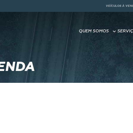
VEÍCULOS À VEN
QUEM SOMOS
SERVI
VENDA