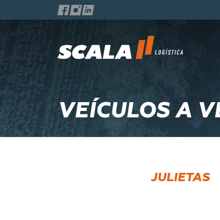
VEÍCULOS A 
JULIETAS