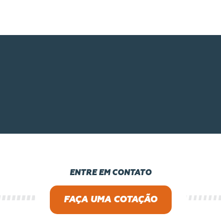
Cavalo Mercedes
ENTRE EM CONTATO
FAÇA UMA COTAÇÃO