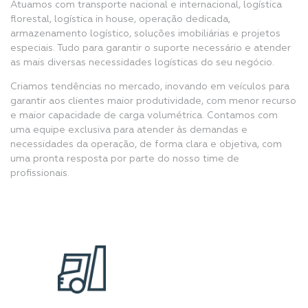
Atuamos com transporte nacional e internacional, logística
florestal, logística in house, operação dedicada,
armazenamento logístico, soluções imobiliárias e projetos
especiais. Tudo para garantir o suporte necessário e atender
as mais diversas necessidades logísticas do seu negócio.
Criamos tendências no mercado, inovando em veículos para
garantir aos clientes maior produtividade, com menor recurso
e maior capacidade de carga volumétrica. Contamos com
uma equipe exclusiva para atender às demandas e
necessidades da operação, de forma clara e objetiva, com
uma pronta resposta por parte do nosso time de
profissionais.