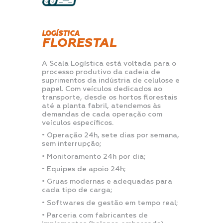
LOGÍSTICA
FLORESTAL
A Scala Logística está voltada para o
processo produtivo da cadeia de
suprimentos da indústria de celulose e
papel. Com veículos dedicados ao
transporte, desde os hortos florestais
até a planta fabril, atendemos às
demandas de cada operação com
veículos específicos.
• Operação 24h, sete dias por semana,
sem interrupção;
• Monitoramento 24h por dia;
• Equipes de apoio 24h;
• Gruas modernas e adequadas para
cada tipo de carga;
• Softwares de gestão em tempo real;
• Parceria com fabricantes de