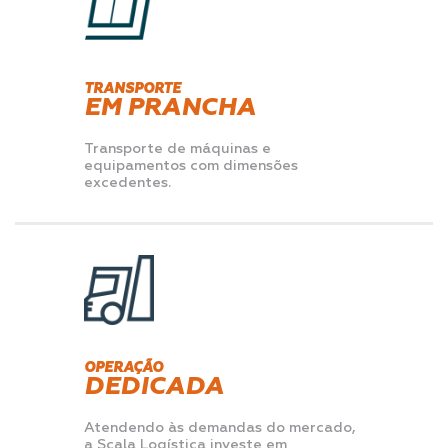
TRANSPORTE
EM PRANCHA
Transporte de máquinas e
equipamentos com dimensões
excedentes.
OPERAÇÃO
DEDICADA
Atendendo às demandas do mercado,
a Scala Logística investe em