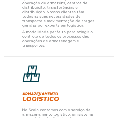
operação de armazéns, centros de
distribuição, transferências e
distribuição. Nossos clientes têm
todas as suas necessidades de
transporte e movimentação de cargas
geridas por experts em logística.
A modalidade perfeita para atingir o
controle de todos os processos das
operações de armazenagem e
transportes.
ARMAZENAMENTO
LOGÍSTICO
Na Scala contamos com o serviço de
armazenamento logístico, um sistema