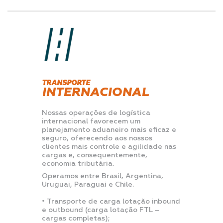
TRANSPORTE
INTERNACIONAL
Nossas operações de logística
internacional favorecem um
planejamento aduaneiro mais eficaz e
seguro, oferecendo aos nossos
clientes mais controle e agilidade nas
cargas e, consequentemente,
economia tributária.
Operamos entre Brasil, Argentina,
Uruguai, Paraguai e Chile. ⠀
⠀⠀
• Transporte de carga lotação inbound
e outbound (carga lotação FTL –
cargas completas);