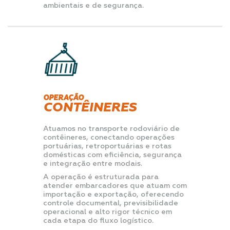
ambientais e de segurança.
OPERAÇÃO
CONTÊINERES
Atuamos no transporte rodoviário de
contêineres, conectando operações
portuárias, retroportuárias e rotas
domésticas com eficiência, segurança
e integração entre modais.
A operação é estruturada para
atender embarcadores que atuam com
importação e exportação, oferecendo
controle documental, previsibilidade
operacional e alto rigor técnico em
cada etapa do fluxo logístico.
⠀