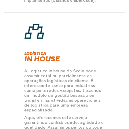
implementos (balança embarcada).
LOGÍSTICA
IN HOUSE
A Logística in house da Scala pode
assumir total ou parcialmente as
operações logísticas do cliente. É
interessante tanto para indústrias
como para redes varejistas, trazendo
um modelo de gestão baseado em
transferir as atividades operacionais
de logística para uma empresa
especializada.
Aqui, oferecemos este serviço
garantindo confiabilidade, agilidade e
qualidade. Assumimos partes ou toda