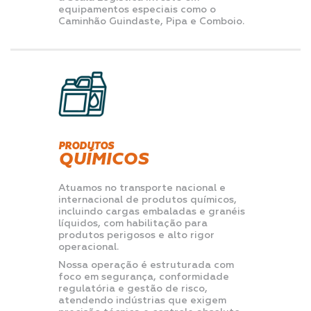
equipamentos especiais como o
Caminhão Guindaste, Pipa e Comboio.
PRODUTOS
QUÍMICOS
Atuamos no transporte nacional e
internacional de produtos químicos,
incluindo cargas embaladas e granéis
líquidos, com habilitação para
produtos perigosos e alto rigor
operacional.
Nossa operação é estruturada com
foco em segurança, conformidade
regulatória e gestão de risco,
atendendo indústrias que exigem