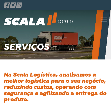
SERVIÇOS
Na Scala Logística, analisamos a
melhor logística para o seu negócio,
reduzindo custos, operando com
segurança e agilizando a entrega do
produto.