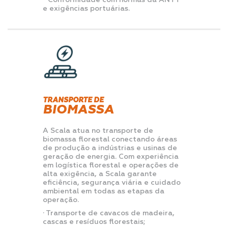
• Conformidade com normas da ANTT
e exigências portuárias.
TRANSPORTE DE
BIOMASSA
A Scala atua no transporte de
biomassa florestal conectando áreas
de produção a indústrias e usinas de
geração de energia. Com experiência
em logística florestal e operações de
alta exigência, a Scala garante
eficiência, segurança viária e cuidado
ambiental em todas as etapas da
operação.
· Transporte de cavacos de madeira,
cascas e resíduos florestais;