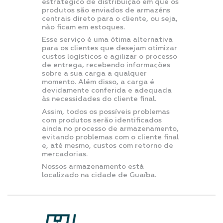
estratégico de distribuição em que os
produtos são enviados de armazéns
centrais direto para o cliente, ou seja,
não ficam em estoques.
Esse serviço é uma ótima alternativa
para os clientes que desejam otimizar
custos logísticos e agilizar o processo
de entrega, recebendo informações
sobre a sua carga a qualquer
momento. Além disso, a carga é
devidamente conferida e adequada
às necessidades do cliente final.
Assim, todos os possíveis problemas
com produtos serão identificados
ainda no processo de armazenamento,
evitando problemas com o cliente final
e, até mesmo, custos com retorno de
mercadorias.
Nossos armazenamento está
localizado na cidade de Guaíba.