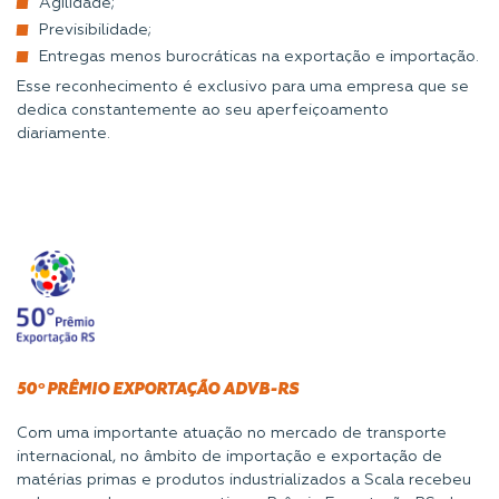
Agilidade;
Previsibilidade;
Entregas menos burocráticas na exportação e importação.
Esse reconhecimento é exclusivo para uma empresa que se
dedica constantemente ao seu aperfeiçoamento
diariamente.
50º PRÊMIO EXPORTAÇÃO ADVB-RS
Com uma importante atuação no mercado de transporte
internacional, no âmbito de importação e exportação de
matérias primas e produtos industrializados a Scala recebeu