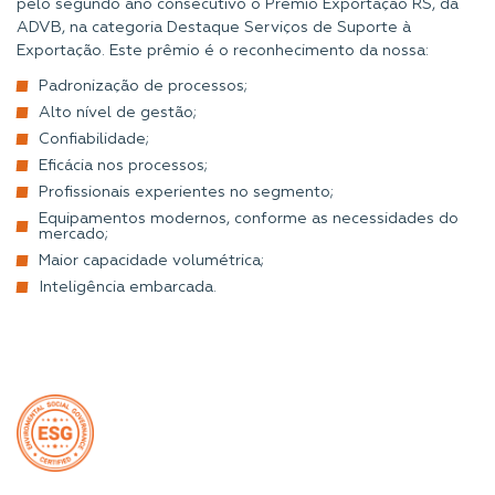
pelo segundo ano consecutivo o Prêmio Exportação RS, da
ADVB, na categoria Destaque Serviços de Suporte à
Exportação. Este prêmio é o reconhecimento da nossa:
Padronização de processos;
Alto nível de gestão;
Confiabilidade;
Eficácia nos processos;
Profissionais experientes no segmento;
Equipamentos modernos, conforme as necessidades do
mercado;
Maior capacidade volumétrica;
Inteligência embarcada.