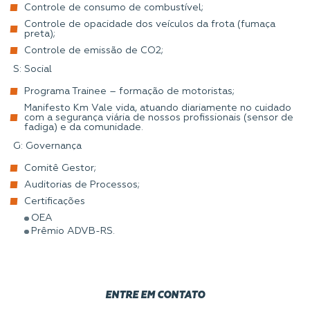
Controle de consumo de combustível;
Controle de opacidade dos veículos da frota (fumaça
preta);
Controle de emissão de CO2;
S: Social
Programa Trainee – formação de motoristas;
Manifesto Km Vale vida, atuando diariamente no cuidado
com a segurança viária de nossos profissionais (sensor de
fadiga) e da comunidade.
G: Governança
Comitê Gestor;
Auditorias de Processos;
Certificações
OEA
Prêmio ADVB-RS.
ENTRE EM CONTATO