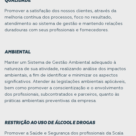
QUALIDADE
Promover a satisfação dos nossos clientes, através da
melhoria contínua dos processos, foco no resultado,
atendimento ao sistema de gestão e mantendo relações
duradouras com seus profissionais e fornecedores.
AMBIENTAL
Manter um Sistema de Gestão Ambiental adequado à
natureza de sua atividade, realizando análise dos impactos
ambientais, a fim de identificar e minimizar os aspectos
significativos. Atender às legislações ambientais aplicáveis,
bem como promover a conscientização e o envolvimento
dos profissionais, subcontratados e parceiros, quanto às
práticas ambientais preventivas da empresa.
RESTRIÇÃO AO USO DE ÁLCOOL E DROGAS
Promover a Saúde e Segurança dos profissionais da Scala