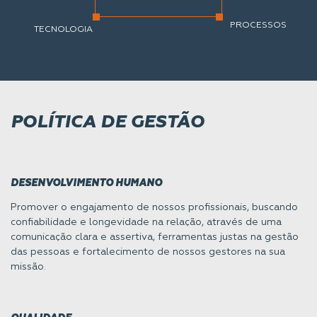
PROCESSOS
TECNOLOGIA
POLÍTICA DE GESTÃO
DESENVOLVIMENTO HUMANO
Promover o engajamento de nossos profissionais, buscando
confiabilidade e longevidade na relação, através de uma
comunicação clara e assertiva, ferramentas justas na gestão
das pessoas e fortalecimento de nossos gestores na sua
missão.