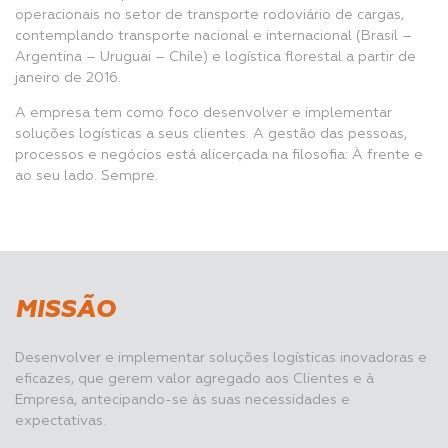
operacionais no setor de transporte rodoviário de cargas,
contemplando transporte nacional e internacional (Brasil –
Argentina – Uruguai – Chile) e logística florestal a partir de
janeiro de 2016.
A empresa tem como foco desenvolver e implementar
soluções logísticas a seus clientes. A gestão das pessoas,
processos e negócios está alicerçada na filosofia: À frente e
ao seu lado. Sempre.
MISSÃO
Desenvolver e implementar soluções logísticas inovadoras e
eficazes, que gerem valor agregado aos Clientes e à
Empresa, antecipando-se às suas necessidades e
expectativas.