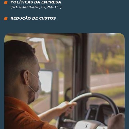
POLÍTICAS DA EMPRESA
(DH, QUALIDADE, ST, MA, TI…)
REDUÇÃO DE CUSTOS