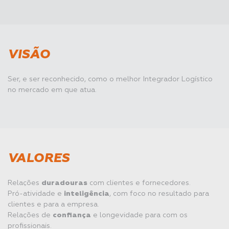
VISÃO
Ser, e ser reconhecido, como o melhor Integrador Logístico
no mercado em que atua.
VALORES
Relações
duradouras
com clientes e fornecedores.
Pró-atividade e
inteligência
, com foco no resultado para
clientes e para a empresa.
Relações de
confiança
e longevidade para com os
profissionais.