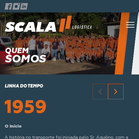
QUEM
SOMOS
LINHA DO TEMPO
1959
O início
A história no transporte foi iniciada pelo Sr. Aquilino, com a