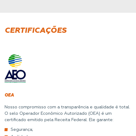
CERTIFICAÇÕES
OEA
Nosso compromisso com a transparência e qualidade é total.
O selo Operador Econômico Autorizado (OEA) é um
certificado emitido pela Receita Federal. Ele garante:
Segurança;