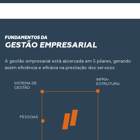
FUNDAMENTOS DA
GESTÃO EMPRESARIAL
A gestão empresarial está alicerçada em 5 pilares, gerando
assim eficiência e eficácia na prestação dos serviços.
INFRA-
SISTEMA DE
ESTRUTURA
GESTÃO
PESSOAS