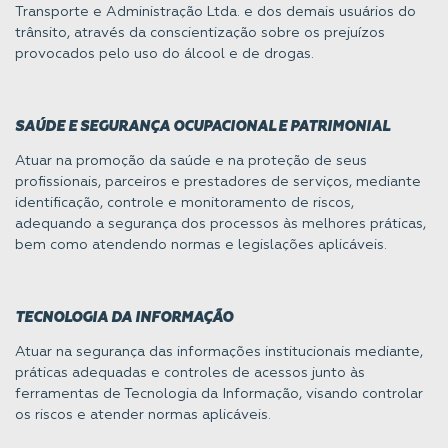
Transporte e Administração Ltda. e dos demais usuários do
trânsito, através da conscientização sobre os prejuízos
provocados pelo uso do álcool e de drogas.
SAÚDE E SEGURANÇA OCUPACIONAL E PATRIMONIAL
Atuar na promoção da saúde e na proteção de seus
profissionais, parceiros e prestadores de serviços, mediante
identificação, controle e monitoramento de riscos,
adequando a segurança dos processos às melhores práticas,
bem como atendendo normas e legislações aplicáveis.
TECNOLOGIA DA INFORMAÇÃO
Atuar na segurança das informações institucionais mediante,
práticas adequadas e controles de acessos junto às
ferramentas de Tecnologia da Informação, visando controlar
os riscos e atender normas aplicáveis.