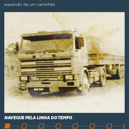
aquisição de um caminhão.
NAVEGUE PELA LINHA DO TEMPO