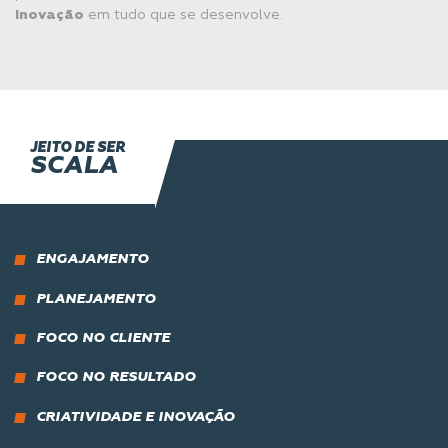
Inovação
em tudo que se desenvolve.
JEITO DE SER
SCALA
ENGAJAMENTO
PLANEJAMENTO
FOCO NO CLIENTE
FOCO NO RESULTADO
CRIATIVIDADE E INOVAÇÃO