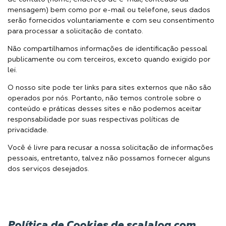
mensagem) bem como por e-mail ou telefone, seus dados
serão fornecidos voluntariamente e com seu consentimento
para processar a solicitação de contato.
Não compartilhamos informações de identificação pessoal
publicamente ou com terceiros, exceto quando exigido por
lei.
O nosso site pode ter links para sites externos que não são
operados por nós. Portanto, não temos controle sobre o
conteúdo e práticas desses sites e não podemos aceitar
responsabilidade por suas respectivas políticas de
privacidade.
Você é livre para recusar a nossa solicitação de informações
pessoais, entretanto, talvez não possamos fornecer alguns
dos serviços desejados.
Política de Cookies de scalalog.com