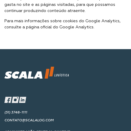
gasta no site e as páginas visitadas, para que possamos
continuar produzindo conteúdo atraente.
Para mais informações sobre cookies do Google Analytics,
consulte a página oficial do Google Analytics.
(51) 3748-1111
CONTATO@SCALALOG.COM