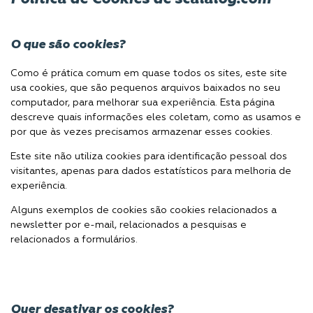
O que são cookies?
Como é prática comum em quase todos os sites, este site
usa cookies, que são pequenos arquivos baixados no seu
computador, para melhorar sua experiência. Esta página
descreve quais informações eles coletam, como as usamos e
por que às vezes precisamos armazenar esses cookies.
Este site não utiliza cookies para identificação pessoal dos
visitantes, apenas para dados estatísticos para melhoria de
experiência.
Alguns exemplos de cookies são cookies relacionados a
newsletter por e-mail, relacionados a pesquisas e
relacionados a formulários.
Quer desativar os cookies?