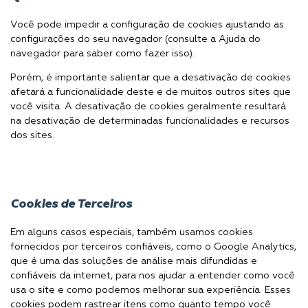
Você pode impedir a configuração de cookies ajustando as
configurações do seu navegador (consulte a Ajuda do
navegador para saber como fazer isso).
Porém, é importante salientar que a desativação de cookies
afetará a funcionalidade deste e de muitos outros sites que
você visita. A desativação de cookies geralmente resultará
na desativação de determinadas funcionalidades e recursos
dos sites.
Cookies de Terceiros
Em alguns casos especiais, também usamos cookies
fornecidos por terceiros confiáveis, como o Google Analytics,
que é uma das soluções de análise mais difundidas e
confiáveis ​​da internet, para nos ajudar a entender como você
usa o site e como podemos melhorar sua experiência. Esses
cookies podem rastrear itens como quanto tempo você