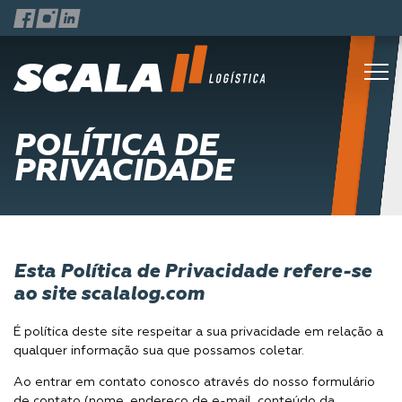
POLÍTICA DE
PRIVACIDADE
Esta Política de Privacidade refere-se
ao site scalalog.com
É política deste site respeitar a sua privacidade em relação a
qualquer informação sua que possamos coletar.
Ao entrar em contato conosco através do nosso formulário
de contato (nome, endereço de e-mail, conteúdo da