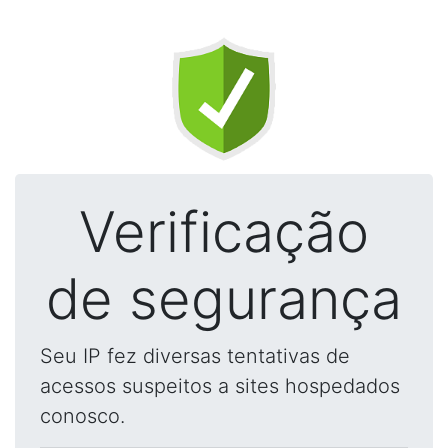
Verificação
de segurança
Seu IP fez diversas tentativas de
acessos suspeitos a sites hospedados
conosco.